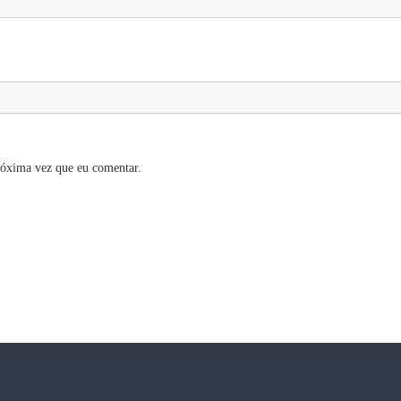
róxima vez que eu comentar.