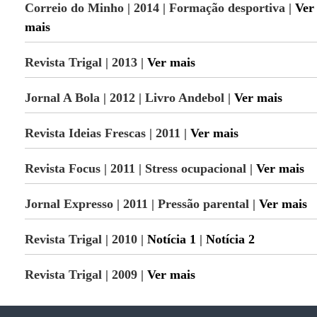
Correio do Minho | 2014 | Formação desportiva |
Ver
mais
Revista Trigal | 2013 |
Ver mais
Jornal A Bola | 2012 | Livro Andebol |
Ver mais
Revista Ideias Frescas | 2011 |
Ver mais
Revista Focus | 2011 | Stress ocupacional |
Ver mais
Jornal Expresso | 2011 | Pressão parental |
Ver mais
Revista Trigal | 2010 |
Notícia 1
|
Notícia 2
Revista Trigal | 2009 |
Ver mais