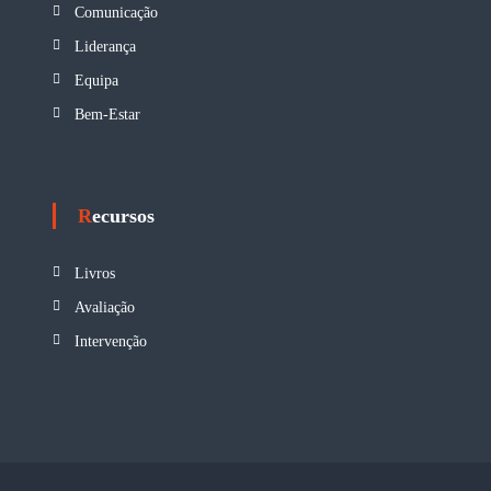
Comunicação
Liderança
Equipa
Bem-Estar
Recursos
Livros
Avaliação
Intervenção