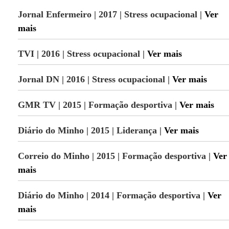
Jornal Enfermeiro | 2017 | Stress ocupacional |
Ver
mais
TVI | 2016 | Stress ocupacional |
Ver mais
Jornal DN | 2016 | Stress ocupacional |
Ver mais
GMR TV | 2015 | Formação desportiva |
Ver mais
Diário do Minho | 2015 | Liderança |
Ver mais
Correio do Minho | 2015 | Formação desportiva |
Ver
mais
Diário do Minho | 2014 | Formação desportiva |
Ver
mais