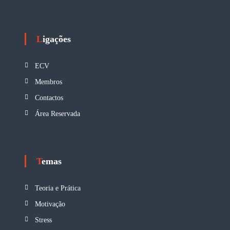
Ligações
ECV
Membros
Contactos
Área Reservada
Temas
Teoria e Prática
Motivação
Stress