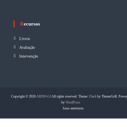
Recursos
Livros
Avaliação
Intervenção
Copyright © 2026
ARDH-GI
All rights reserved. Theme:
Flash
by ThemeGrill. Powe
by
WordPress
Anos anteriores