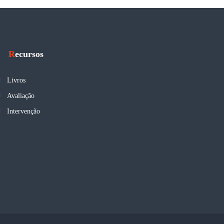
Recursos
Livros
Avaliação
Intervenção