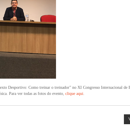
xto Desportivo: Como treinar o treinador” no XI Congresso Internacional de 
ca. Para ver todas as fotos do evento,
clique aqui
.