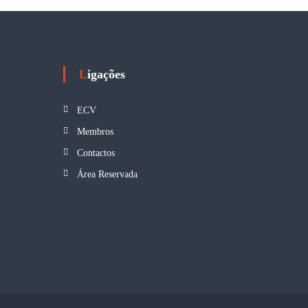
Ligações
ECV
Membros
Contactos
Área Reservada