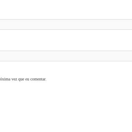
róxima vez que eu comentar.